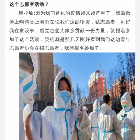
这个志愿者活动？
解小瑜:因为我们通化的疫情越来越严重了，然后微
博上啊抖音上啊都在说我们这缺物资，缺志愿者，刚好
我在家没事，感觉也想为家乡贡献一份力量，就报名参
加了这个活动，契机就是那几天刚好看到我们这边青年
志愿者协会在招志愿者，我就报名参加了。