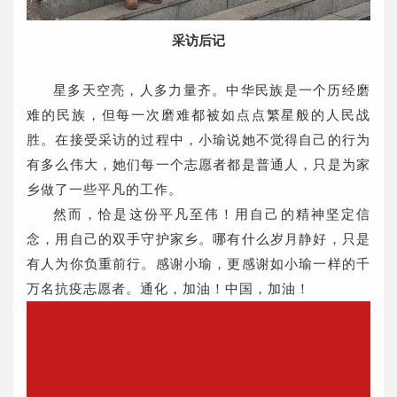
采访后记
星多天空亮，人多力量齐。中华民族是一个历经磨
难的民族，但每一次磨难都被如点点繁星般的人民战
胜。在接受采访的过程中，小瑜说她不觉得自己的行为
有多么伟大，她们每一个志愿者都是普通人，只是为家
乡做了一些平凡的工作。
然而，恰是这份平凡至伟！用自己的精神坚定信
念，用自己的双手守护家乡。哪有什么岁月静好，只是
有人为你负重前行。感谢小瑜，更感谢如小瑜一样的千
万名抗疫志愿者。通化，加油！中国，加油！