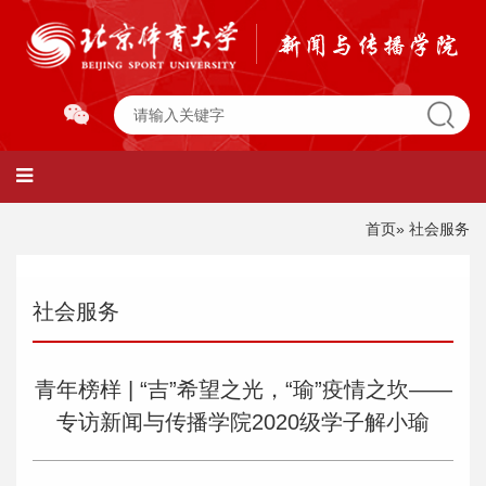
首页
» 社会服务
社会服务
青年榜样 | “吉”希望之光，“瑜”疫情之坎——
专访新闻与传播学院2020级学子解小瑜