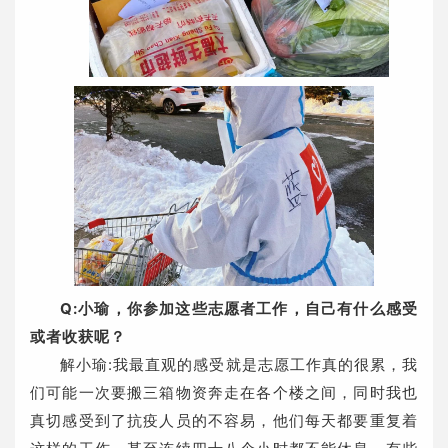
Q:小瑜，你参加这些志愿者工作，自己有什么感受
或者收获呢？
解小瑜:我最直观的感受就是志愿工作真的很累，我
们可能一次要搬三箱物资奔走在各个楼之间，同时我也
真切感受到了抗疫人员的不容易，他们每天都要重复着