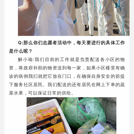
Q:那么你们志愿者活动中，每天要进行的具体工作
是什么呢？
解小瑜:我们目前的工作就是负责配送各小区的物
资，将政府补助的物资送到每一家，如果小区楼里有确
诊的病例我们就把它放在门口，在确保自身安全的前提
下服务社区居民。我们配送的还有居民在网上下单的蔬
菜水果，可以保证日常的供给。