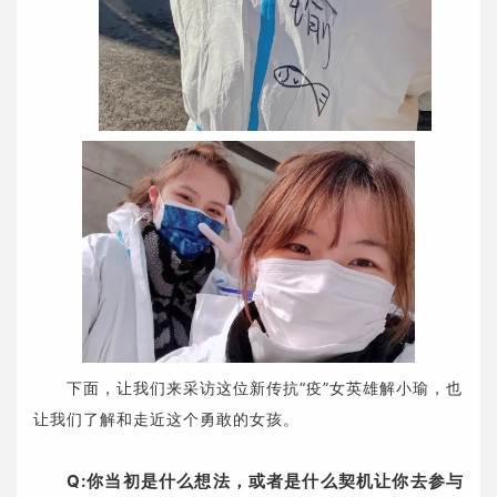
下面，让我们来采访这位新传抗“疫”女英雄解小瑜，也
让我们了解和走近这个勇敢的女孩。
Q:你当初是什么想法，或者是什么契机让你去参与