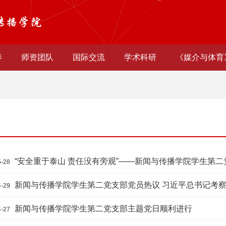
养
师资团队
国际交流
学术科研
《媒介与体育
“安全重于泰山 责任没有旁观”——新闻与传播学院学生第
5-28
新闻与传播学院学生第二党支部党员热议 习近平总书记考
4-29
新闻与传播学院学生第二党支部主题党日顺利进行
4-27