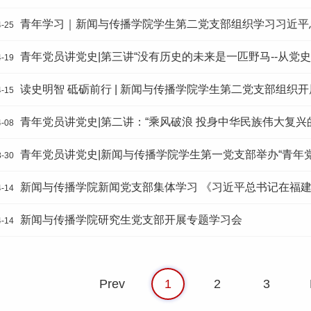
青年学习｜新闻与传播学院学生第二党支部组织学习习近平
4-25
青年党员讲党史|第三讲“没有历史的未来是一匹野马--从党
4-19
读史明智 砥砺前行 | 新闻与传播学院学生第二党支部组织
4-15
青年党员讲党史|第二讲：“乘风破浪 投身中华民族伟大复兴
4-08
青年党员讲党史|新闻与传播学院学生第一党支部举办“青年
3-30
新闻与传播学院新闻党支部集体学习 《习近平总书记在福
4-14
新闻与传播学院研究生党支部开展专题学习会
4-14
Prev
1
2
3