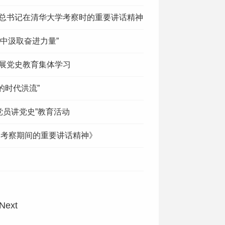
总书记在清华大学考察时的重要讲话精神
史中汲取奋进力量”
开展党史教育集体学习
的时代洪流”
党员讲党史”教育活动
建考察期间的重要讲话精神》
Next