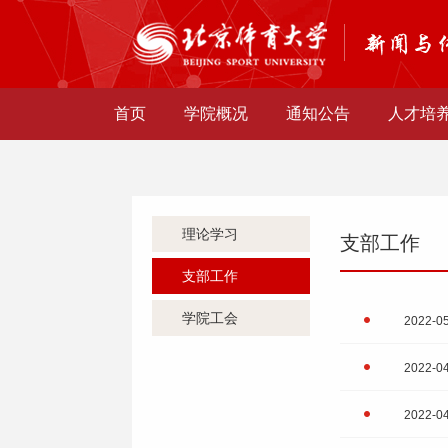
首页
学院概况
通知公告
人才培
理论学习
支部工作
支部工作
学院工会
2022-0
2022-0
2022-0