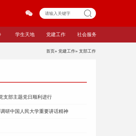
》
学生天地
党建工作
社会服务
首页
»
党建工作
» 支部工作
二党支部主题党日顺利进行
察调研中国人民大学重要讲话精神