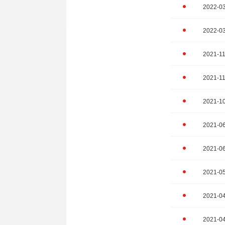
2022-0
2022-0
2021-1
2021-11
2021-1
2021-0
2021-0
2021-0
2021-0
2021-0