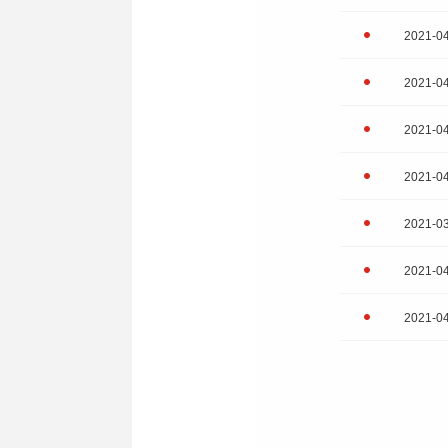
2021-0
2021-0
2021-0
2021-0
2021-0
2021-0
2021-0