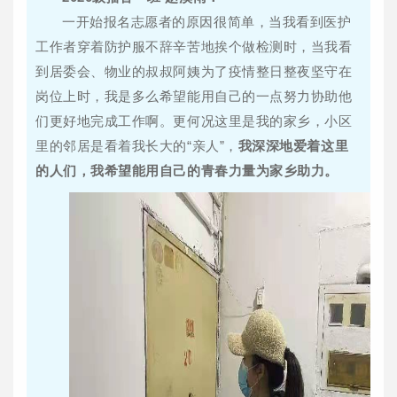
一开始报名志愿者的原因很简单，当我看到医护
工作者穿着防护服不辞辛苦地挨个做检测时，当我看
到居委会、物业的叔叔阿姨为了疫情整日整夜坚守在
岗位上时，我是多么希望能用自己的一点努力协助他
们更好地完成工作啊。更何况这里是我的家乡，小区
里的邻居是看着我长大的“亲人”，
我深深地爱着这里
的人们，我希望能用自己的青春力量为家乡助力。