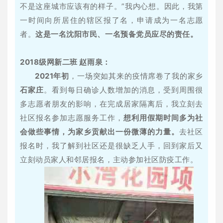
不是这座城市应该有的样子。”我内心想。因此，我第
一时间向所居住的辖区报了名，申请成为一名志愿
者。
这是一名沈阳市民、一名预备党员应尽的责任。
2018级网新二班 赵雨泉：
2021年初
，一场突如其来的疫情席卷了我的家乡
石家庄
。看到每日确诊人数增加的消息，受到周围很
多志愿者朋友的影响，在完成居家隔离后，我立刻去
社区报名参加志愿服务工作，
想利用假期时间多为社
会做些事情，为家乡贡献出一份微薄的力量。
去社区
报名时，我了解到社区还是很缺乏人手，回到家后又
立刻动员家人和邻居报名，主动参加社区防疫工作。