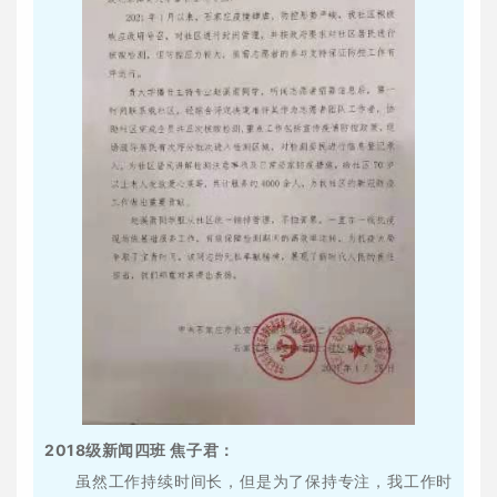
2018级新闻四班 焦子君：
虽然工作持续时间长，但是为了保持专注，我工作时