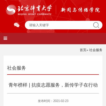
首页
» 社会服务
社会服务
青年榜样 | 抗疫志愿服务，新传学子在行动
发布时间：2021-02-23