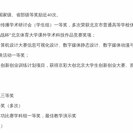
国家级、省部级等奖励近
40次。
闻传播学术研讨会（学生组）一等奖，多次
荣获北京市普通高等学校
奖项；
挑战杯”北京体育大学课外学术科技作品竞赛
计算机设计大赛
信息可视化设计、数字媒体静态设计、数字媒体动漫
映活动一等奖；
生创新创业训练计划
项目
，
获得
京彩大创北京大学生创新创业大赛、
奖三等奖
等奖（多次）
本功比赛学科组一等奖，最佳教学演示奖
次）