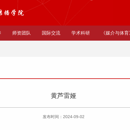
养
师资团队
国际交流
学术科研
《媒介与体育
黄芦雷娅
发布时间：2024-09-02