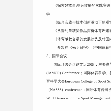
《
探索好故事
:奥运转播的实践突破与
学
《
媒介实践与技术创新驱动下的观
《从普利策获奖作品探析体育严肃
《体育版权交易的发展趋势及对国
多次
在《光明日报》《中国体育
3、国际会议
国际顶级会议论文近
20篇，主要参与会议
(IAMCR) Conference；国际体育科学、教育和医学
育科学大会European College of Sport S
（NASSS）conference；国际体育传播协会年会I
World Association for Sport Manageme