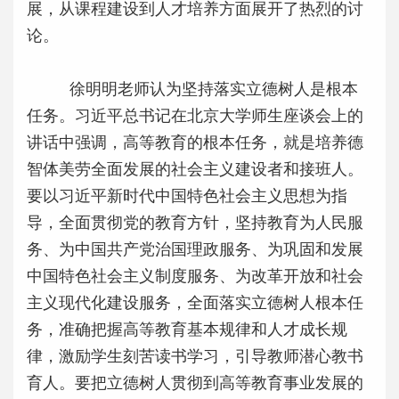
展，从课程建设到人才培养方面展开了热烈的讨
论。
徐明明老师认为坚持落实立德树人是根本
任务。习近平总书记在北京大学师生座谈会上的
讲话中强调，高等教育的根本任务，就是培养德
智体美劳全面发展的社会主义建设者和接班人。
要以习近平新时代中国特色社会主义思想为指
导，全面贯彻党的教育方针，坚持教育为人民服
务、为中国共产党治国理政服务、为巩固和发展
中国特色社会主义制度服务、为改革开放和社会
主义现代化建设服务，全面落实立德树人根本任
务，准确把握高等教育基本规律和人才成长规
律，激励学生刻苦读书学习，引导教师潜心教书
育人。要把立德树人贯彻到高等教育事业发展的