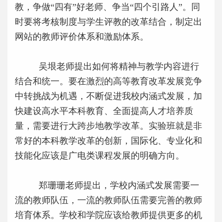
教，争做
“
四有
”
好老师、争当
“
四个引路人
”
。同
时要将考核制度与学生评教的改革结合，制定出
网站的教师评价体系和激励体系。
吴垠老师提出如何将精神与教学内容进行
结合和统一。要在激烈的高等教育改革发展竞争
中转挑战为机遇，不断促进我校内涵式发展，加
快建设高水平本科教育、全面提高人才培养质
量，需要进行大跨步地教学改革。实验班就是非
常好的本科教学改革的创新，国际化、专业化和
技能化应该是广电类课程发展的明确方向。
郑珊珊老师提出，学校内涵式发展需要一
流的教师队伍，一流的教师队伍需要完善的教师
培育体系。学校和学院应该给教师提供更多的机