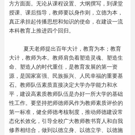
方方面面。无论从课程设置、大纲撰写，到课堂
授课、课后指导，教师要以身作则，立德为本，
真正承担起传播思想和知识的使命，在建设一流
本科教育上推进四个回归。
夏天老师提出百年大计，教育为本；教育
大计，教师为本。教师肩负着塑造灵魂、塑造生
命、塑造人的时代重任，是教育发展的第一资
源，是国家富强、民族振兴、人民幸福的重要基
石。教师队伍素质直接决定大学办学能力和水
平，建设高素质教师队伍是办好一所大学的基础
性工作。要坚持把师德师风作为教师素质评价的
第一标准，健全师德考核制度，推动师德建设常
态化长效化，引导全校广大教师教书育人和自我
修养相结合，做到以德立身、以德立学、以德施