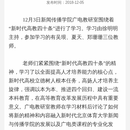
发布时间：2018-12-05
12月3日新闻传播学院广电教研室围绕着
“新时代高教四十条”进行了学习。学习由徐明明
主持，参加学习的有吴垠、夏天、郑珊珊三位教
师。
老师们紧紧围绕
“
新时代高教四十条
”
的精
神，学习了以全面提高人才培养能力的核心点，
新时代高校立德树人根本任务，高扬人才培养主
旋律，强调以本为本、推进四个回归、建设一流
本科教育，在高等教育改革发展历程中具有重要
意义。广电教研室教师在学习材料后讨论了如何
将新的精神和内容融入新时代北京体育大学新闻
与传播学院的发展以及广电类课程的专业化发