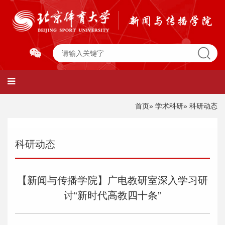
首页
»
学术科研
» 科研动态
科研动态
【新闻与传播学院】广电教研室深入学习研
讨“新时代高教四十条”