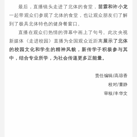
最后，直播镜头走进了北体的食堂，
苗霖和许小龙
一起带观众们参观了北体的食堂，也让观众朋友们了解
到了极具北体特色的健身餐窗口。
直播在观众们热情的弹幕中画上了句号。此次央视
新媒体《走进校园》直播为全国观众近距离
展示了北体
的校园文化和学生的精神风貌，新传学子积极参与其
中，结合专业所学，为社会传递更多正能量。
责任编辑/高琼香
校对/董静
审核/丰华文