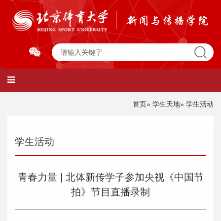
首页
»
学生天地
» 学生活动
学生活动
青春力量 | 北体新传学子参加央视《中国节
拍》节目直播录制