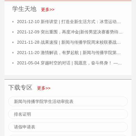
学生天地
更多>>
2021-12-10 新传讲堂 | 打造全新生活方式：冰雪运动文化的影像叙…
2021-12-09 突出重围，再度冲金|新传男篮决赛蓄势待发！
2021-11-28 战果速报 | 新闻与传播学院周末校联赛战绩一览
2021-11-20 激情解说，有梦起航 | 新闻与传播学院第三届解说大赛…
2021-05-04 穿越时空的对话 | 我愿意，奋斗终身！ ——致所有在倒在…
下载专区
更多>>
新闻与传播学院学生活动审批表
排名证明
请假申请表