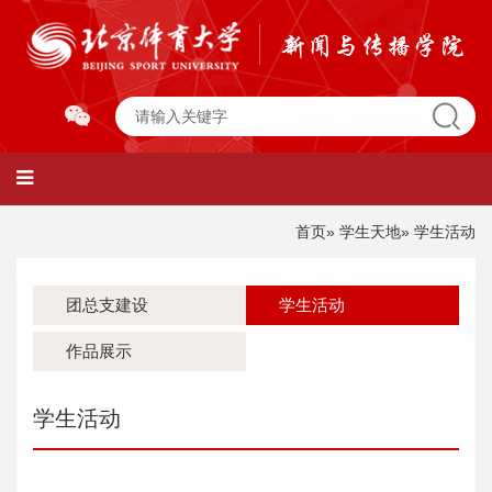
首页
»
学生天地
» 学生活动
团总支建设
学生活动
作品展示
学生活动